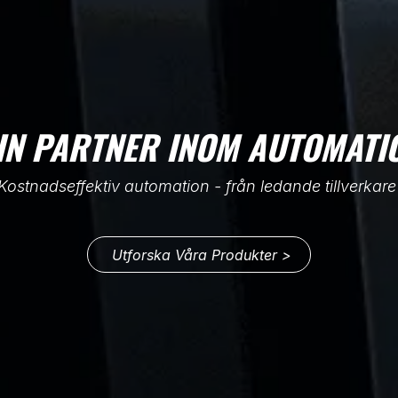
IN​ PARTNER INOM AUTOMATI
Kostnadseffektiv automation - från ledande tillverkare
Utforska Våra Produkter >