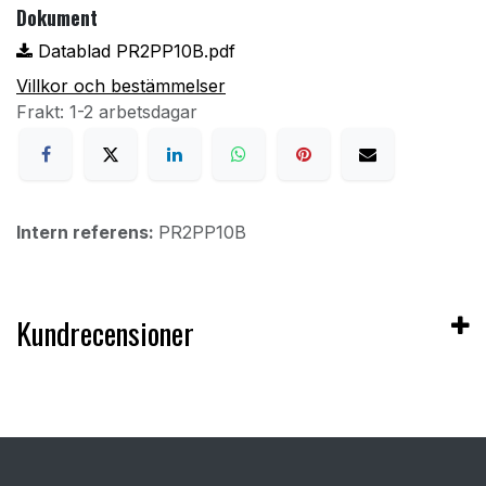
Dokument
Datablad PR2PP10B.pdf
Villkor och bestämmelser
Frakt: 1-2 arbetsdagar
Intern referens:
PR2PP10B
Kundrecensioner