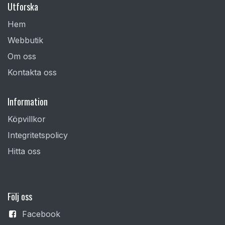
Utforska
Hem
Webbutik
Om oss
Kontakta oss
Information
Köpvillkor
Integritetspolicy
Hitta oss
F
ölj oss
Facebook