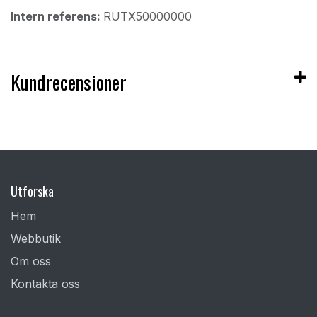
Intern referens:
RUTX50000000
Kundrecensioner
Utforska
Hem
Webbutik
Om oss
Kontakta oss