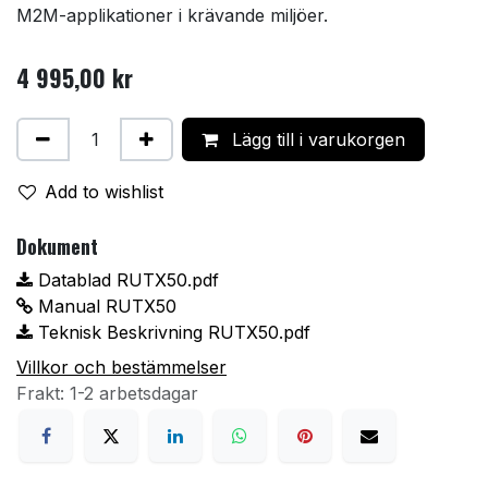
M2M-applikationer i krävande miljöer.
4 995,00
kr
Lägg till i varukorgen
Add to wishlist
Dokument
Datablad RUTX50.pdf
Manual RUTX50
Teknisk Beskrivning RUTX50.pdf
Villkor och bestämmelser
Frakt: 1-2 arbetsdagar