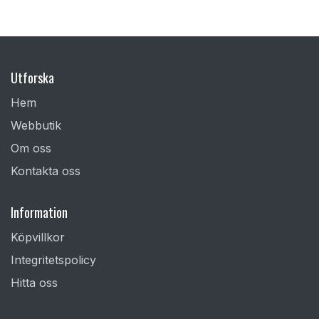
Utforska
Hem
Webbutik
Om oss
Kontakta oss
Information
Köpvillkor
Integritetspolicy
Hitta oss