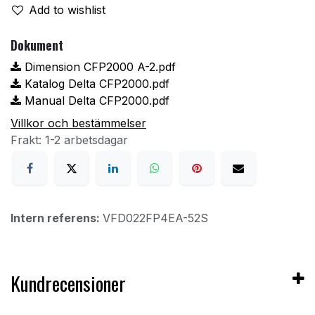
Add to wishlist
Dokument
Dimension CFP2000 A-2.pdf
Katalog Delta CFP2000.pdf
Manual Delta CFP2000.pdf
Villkor och bestämmelser
Frakt: 1-2 arbetsdagar
Intern referens:
VFD022FP4EA-52S
Kundrecensioner