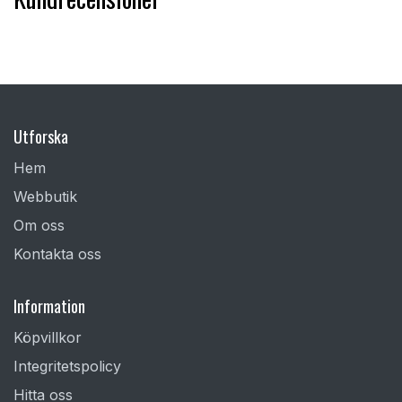
Utforska
Hem
Webbutik
Om oss
Kontakta oss
Information
Köpvillkor
Integritetspolicy
Hitta oss