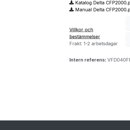
Katalog Delta CFP2000.
Manual Delta CFP2000.p
Villkor och
bestämmelser
Frakt: 1-2 arbetsdagar
Intern referens:
VFD040F