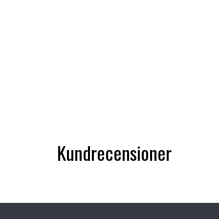
Kundrecensioner