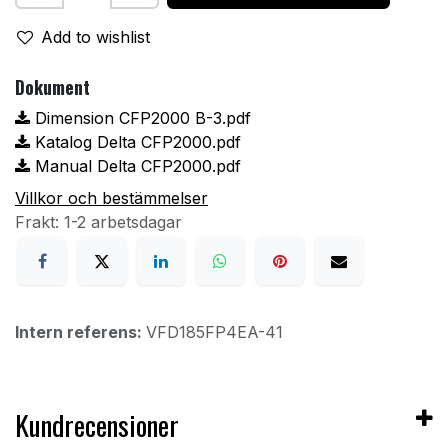
Add to wishlist
Dokument
Dimension CFP2000 B-3.pdf
Katalog Delta CFP2000.pdf
Manual Delta CFP2000.pdf
Villkor och bestämmelser
Frakt: 1-2 arbetsdagar
Intern referens:
VFD185FP4EA-41
Kundrecensioner