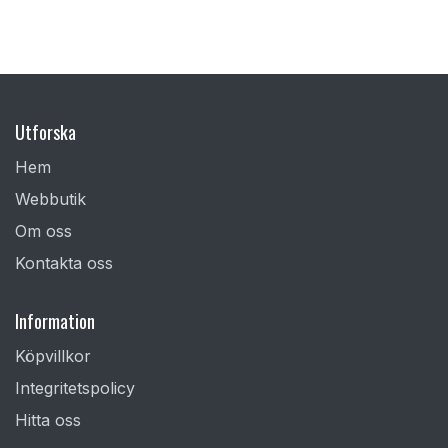
Utforska
Hem
Webbutik
Om oss
Kontakta oss
Information
Köpvillkor
Integritetspolicy
Hitta oss