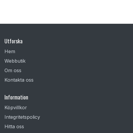
Utforska
Hem
Webbutik
Om oss
Kontakta oss
Information
Köpvillkor
Integritetspolicy
Hitta oss