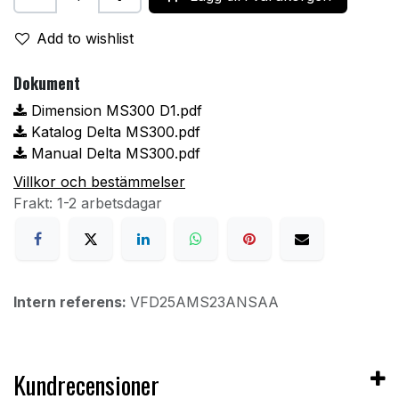
Add to wishlist
Dokument
Dimension MS300 D1.pdf
Katalog Delta MS300.pdf
Manual Delta MS300.pdf
Villkor och bestämmelser
Frakt: 1-2 arbetsdagar
Intern referens:
VFD25AMS23ANSAA
Kundrecensioner