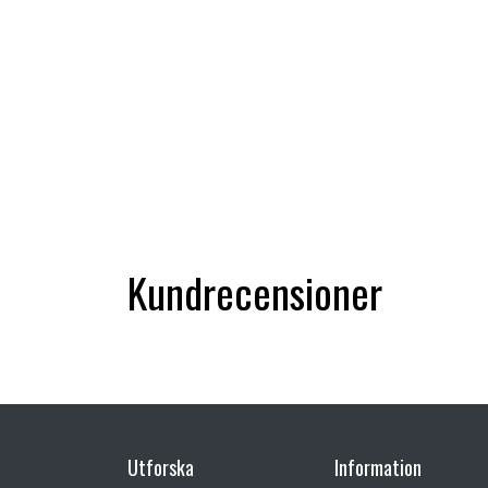
Kundrecensioner
Utforska
Information