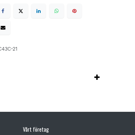
43C-21
Vårt företag