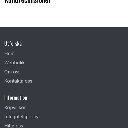
Utforska
Hem
Webbutik
Om oss
Kontakta oss
Information
Köpvillkor
Integritetspolicy
Hitta oss