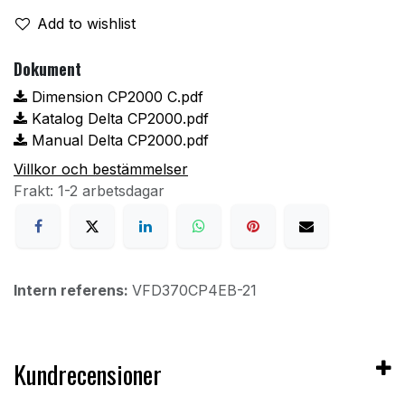
Add to wishlist
Dokument
Dimension CP2000 C.pdf
Katalog Delta CP2000.pdf
Manual Delta CP2000.pdf
Villkor och bestämmelser
Frakt: 1-2 arbetsdagar
Intern referens:
VFD370CP4EB-21
Kundrecensioner