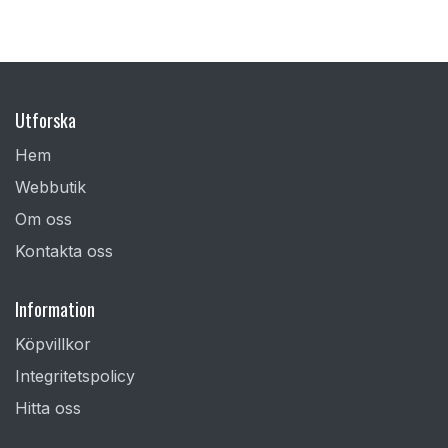
Utforska
Hem
Webbutik
Om oss
Kontakta oss
Information
Köpvillkor
Integritetspolicy
Hitta oss