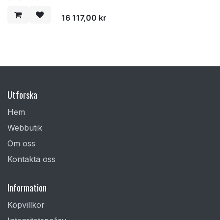
16 117,00
kr
Utforska
Hem
Webbutik
Om oss
Kontakta oss
Information
Köpvillkor